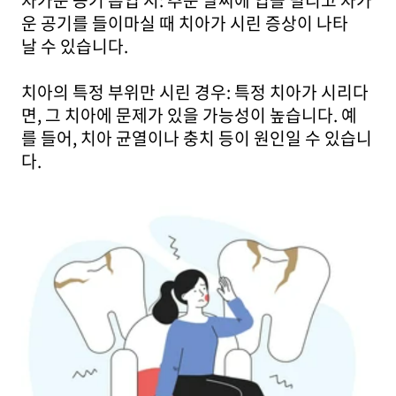
차가운 공기 흡입 시: 추운 날씨에 입을 벌리고 차가
운 공기를 들이마실 때 치아가 시린 증상이 나타
날 수 있습니다.
치아의 특정 부위만 시린 경우: 특정 치아가 시리다
면, 그 치아에 문제가 있을 가능성이 높습니다. 예
를 들어, 치아 균열이나 충치 등이 원인일 수 있습니
다.