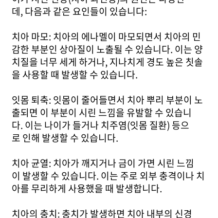
데, 다음과 같은 요인들이 있습니다:
치아 마모: 치아의 에나멜이 마모되면서 치아의 민
감한 부분인 상아질이 노출될 수 있습니다. 이는 양
치질을 너무 세게 하거나, 지나치게 경도 높은 칫솔
을 사용할 때 발생할 수 있습니다.
잇몸 퇴축: 잇몸이 줄어들면서 치아 뿌리 부분이 노
출되면 이 부분이 시린 느낌을 유발할 수 있습니
다. 이는 나이가 들거나 치주염(잇몸 질환) 등으
로 인해 발생할 수 있습니다.
치아 균열: 치아가 깨지거나 금이 가면 시린 느낌
이 발생할 수 있습니다. 이는 주로 외부 충격이나 치
아를 무리하게 사용했을 때 발생합니다.
치아의 충치: 충치가 발생하면 치아 내부의 신경