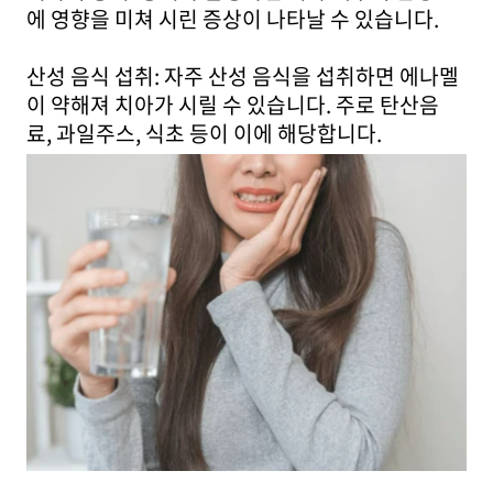
에 영향을 미쳐 시린 증상이 나타날 수 있습니다.
산성 음식 섭취: 자주 산성 음식을 섭취하면 에나멜
이 약해져 치아가 시릴 수 있습니다. 주로 탄산음
료, 과일주스, 식초 등이 이에 해당합니다.