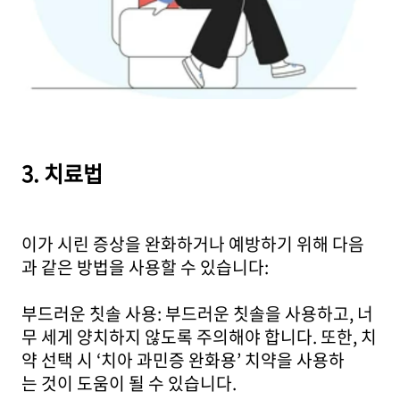
3. 치료법
이가 시린 증상을 완화하거나 예방하기 위해 다음
과 같은 방법을 사용할 수 있습니다:
부드러운 칫솔 사용: 부드러운 칫솔을 사용하고, 너
무 세게 양치하지 않도록 주의해야 합니다. 또한, 치
약 선택 시 ‘치아 과민증 완화용’ 치약을 사용하
는 것이 도움이 될 수 있습니다.