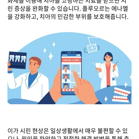
화제를 이용해 치아를 코팅하는 치료를 받으면 시
린 증상을 완화할 수 있습니다. 플루오르는 에나멜
을 강화하고, 치아의 민감한 부위를 보호해줍니다.
이가 시린 현상은 일상생활에서 매우 불편할 수 있
으나, 원인을 파악하고 적절한 해결 방법을 통해 충