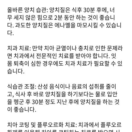
올바른 양치 습관: 양치질은 식후 30분 후에, 너
무 세지 않은 힘으로 2분 동안 하는 것이 좋습니
다. 과도한 양치질은 에나멜을 마모시킬 수 있습니
다.
치과 치료: 만약 치아 균열이나 충치로 인한 문제라
면 치과에서 전문적인 치료를 받아야 합니다. 잇
몸 퇴축이 심한 경우에도 치과 치료가 필요할 수 있
습니다.
식습관 조절: 산성 음식이나 음료의 섭취를 줄이
고, 식사 후 바로 양치질을 하기보다는 물로 입안
을 헹군 후 30분 정도 지난 후에 양치질을 하는 것
이 좋습니다.
치아 코팅 및 플루오르화 치료: 치과에서 플루오르