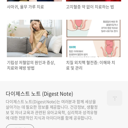
사마귀, 율무 가루 치료
고지혈증 약 없이 치료하는 법
기립성 저혈압의 원인과 증상,
치질 외치핵 혈전증: 이해와 치
치료와 예방 방법
료 및 관리
다이제스트 노트 (Digest Note)
다이제스트 노트(Digest Note)는 여러분과 함께 세상을
살아가는 데 필요한 정보를 제공합니다. 건강정보, 생활정
보 및 자녀 교육과 관련된 유아교육학, 심리학과 성격유형
에 대한 전문적인 지식과 아이디어를 함께 공유합니다.