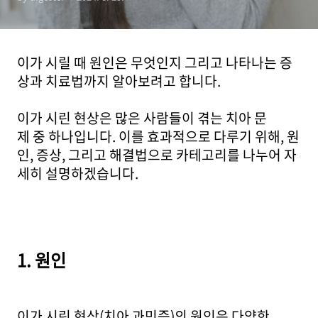
이가 시릴 때 원인은 무엇인지 그리고 나타나는 증
상과 치료법까지 알아보려고 합니다.
이가 시린 현상은 많은 사람들이 겪는 치아 문
제 중 하나입니다. 이를 효과적으로 다루기 위해, 원
인, 증상, 그리고 해결법으로 카테고리를 나누어 자
세히 설명하겠습니다.
1. 원인
이가 시린 현상(치아 과민증)의 원인은 다양한