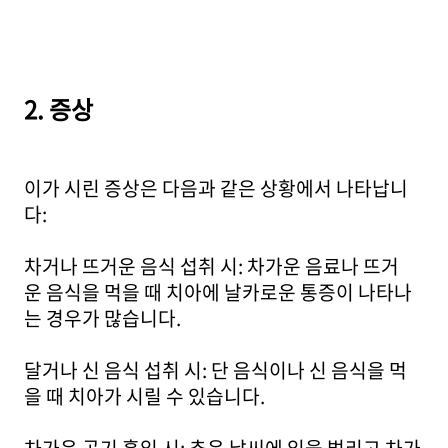
2. 증상
이가 시린 증상은 다음과 같은 상황에서 나타납니
다:
차거나 뜨거운 음식 섭취 시: 차가운 음료나 뜨거
운 음식을 먹을 때 치아에 날카로운 통증이 나타나
는 경우가 많습니다.
달거나 신 음식 섭취 시: 단 음식이나 신 음식을 먹
을 때 치아가 시릴 수 있습니다.